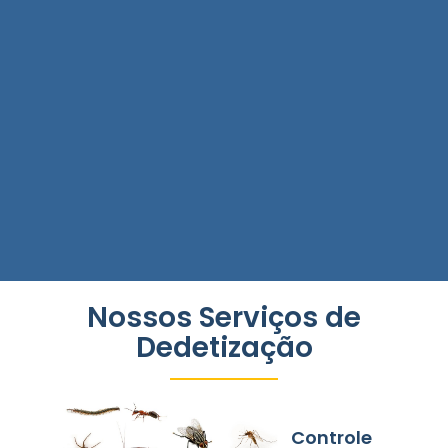
Nossos Serviços de
Dedetização
Controle