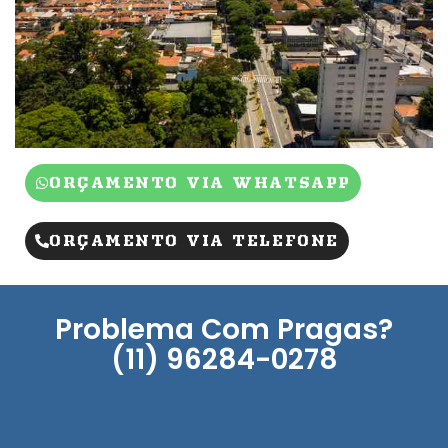
ORÇAMENTO VIA WHATSAPP
ORÇAMENTO VIA TELEFONE
Problema Com Pragas?
(11) 96284-0278