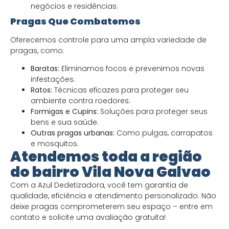
negócios e residências.
Pragas Que Combatemos
Oferecemos controle para uma ampla variedade de
pragas, como:
Baratas:
Eliminamos focos e prevenimos novas
infestações.
Ratos:
Técnicas eficazes para proteger seu
ambiente contra roedores.
Formigas e Cupins:
Soluções para proteger seus
bens e sua saúde.
Outras pragas urbanas:
Como pulgas, carrapatos
e mosquitos.
Atendemos toda a região
do bairro Vila Nova Galvao
Com a Azul Dedetizadora, você tem garantia de
qualidade, eficiência e atendimento personalizado. Não
deixe pragas comprometerem seu espaço – entre em
contato e solicite uma avaliação gratuita!