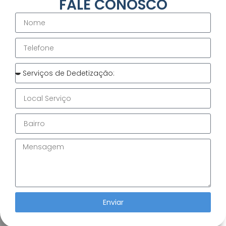
FALE CONOSCO
Enviar