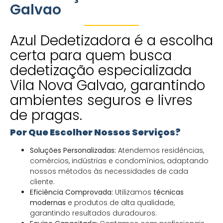
Galvao
Azul Dedetizadora é a escolha
certa para quem busca
dedetização especializada
Vila Nova Galvao, garantindo
ambientes seguros e livres
de pragas.
Por Que Escolher Nossos Serviços?
Soluções Personalizadas:
Atendemos residências,
comércios, indústrias e condomínios, adaptando
nossos métodos às necessidades de cada
cliente.
Eficiência Comprovada:
Utilizamos
técnicas
modernas
e produtos de alta qualidade,
garantindo resultados duradouros.