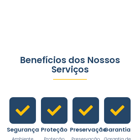
Benefícios dos Nossos
Serviços
Segurança
Proteção
Preservação
Garantia
Ambiente
Proteção
Preservação
Garantia de