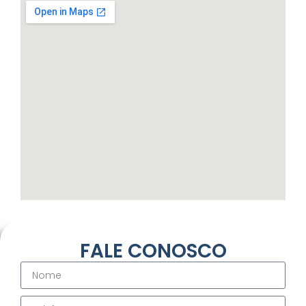
FALE CONOSCO