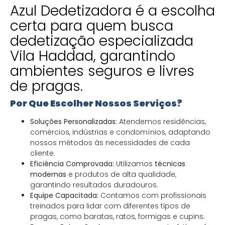
Azul Dedetizadora é a escolha
certa para quem busca
dedetização especializada
Vila Haddad, garantindo
ambientes seguros e livres
de pragas.
Por Que Escolher Nossos Serviços?
Soluções Personalizadas:
Atendemos residências,
comércios, indústrias e condomínios, adaptando
nossos métodos às necessidades de cada
cliente.
Eficiência Comprovada:
Utilizamos
técnicas
modernas
e produtos de alta qualidade,
garantindo resultados duradouros.
Equipe Capacitada:
Contamos com profissionais
treinados para lidar com diferentes tipos de
pragas, como baratas, ratos, formigas e cupins.