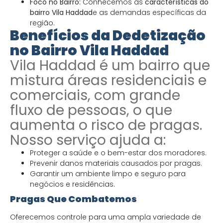
Foco no Bairro:
Conhecemos as
características do
bairro Vila Haddad
e as demandas específicas da
região.
Benefícios da Dedetização
no Bairro Vila Haddad
Vila Haddad é um bairro que
mistura áreas residenciais e
comerciais, com grande
fluxo de pessoas, o que
aumenta o risco de pragas.
Nosso serviço ajuda a:
Proteger a saúde e o bem-estar dos moradores.
Prevenir danos materiais causados por pragas.
Garantir um ambiente limpo e seguro para
negócios e residências.
Pragas Que Combatemos
Oferecemos controle para uma ampla variedade de