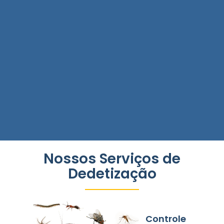
Nossos Serviços de
Dedetização
Controle