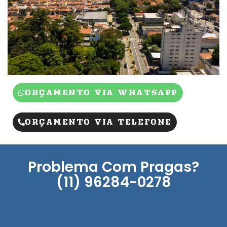
ORÇAMENTO VIA WHATSAPP
ORÇAMENTO VIA TELEFONE
Problema Com Pragas?
(11) 96284-0278