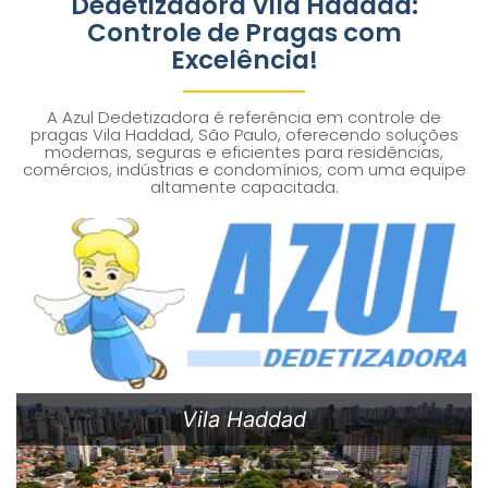
Dedetizadora Vila Haddad:
Controle de Pragas com
Excelência!
A Azul Dedetizadora é referência em controle de
pragas Vila Haddad, São Paulo, oferecendo soluções
modernas, seguras e eficientes para residências,
comércios, indústrias e condomínios, com uma equipe
altamente capacitada.
Vila Haddad