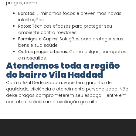
pragas, como:
Baratas:
Eliminamos focos e prevenimos novas
infestações.
Ratos:
Técnicas eficazes para proteger seu
ambiente contra roedores.
Formigas e Cupins:
Soluções para proteger seus
bens e sua saúde.
Outras pragas urbanas:
Como pulgas, carrapatos
e mosquitos.
Atendemos toda a região
do bairro Vila Haddad
Com a Azul Dedetizadora, você tem garantia de
qualidade, eficiência e atendimento personalizado. Não
deixe pragas comprometerem seu espaço – entre em
contato e solicite uma avaliação gratuita!