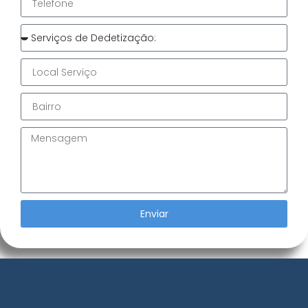
Enviar