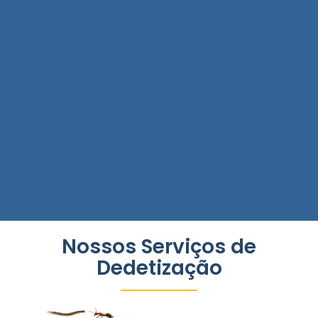
Nossos Serviços de
Dedetização