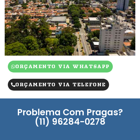
ORÇAMENTO VIA WHATSAPP
ORÇAMENTO VIA TELEFONE
Problema Com Pragas?
(11) 96284-0278