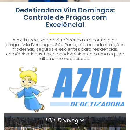
Dedetizadora Vila Domingos:
Controle de Pragas com
Excelência!
A Azul Dedetizadora é referência em controle de
pragas Vila Domingos, São Paulo, oferecendo soluções
modernas, seguras e eficientes para residências,
comércios, indústrias e condomínios, com uma equipe
altamente capacitada.
Vila Domingos