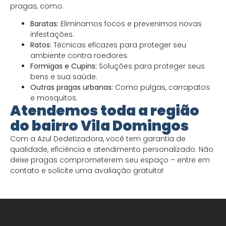
pragas, como:
Baratas:
Eliminamos focos e prevenimos novas
infestações.
Ratos:
Técnicas eficazes para proteger seu
ambiente contra roedores.
Formigas e Cupins:
Soluções para proteger seus
bens e sua saúde.
Outras pragas urbanas:
Como pulgas, carrapatos
e mosquitos.
Atendemos toda a região
do bairro Vila Domingos
Com a Azul Dedetizadora, você tem garantia de
qualidade, eficiência e atendimento personalizado. Não
deixe pragas comprometerem seu espaço – entre em
contato e solicite uma avaliação gratuita!