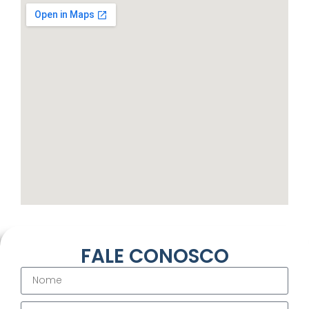
FALE CONOSCO