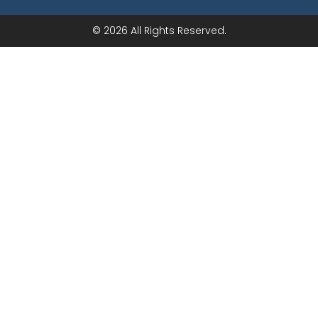
© 2026 All Rights Reserved.