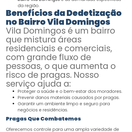
da região.
Benefícios da Dedetização
no Bairro Vila Domingos
Vila Domingos é um bairro
que mistura áreas
residenciais e comerciais,
com grande fluxo de
pessoas, o que aumenta o
risco de pragas. Nosso
serviço ajuda a:
Proteger a saúde e o bem-estar dos moradores.
Prevenir danos materiais causados por pragas.
Garantir um ambiente limpo e seguro para
negócios e residências.
Pragas Que Combatemos
Oferecemos controle para uma ampla variedade de