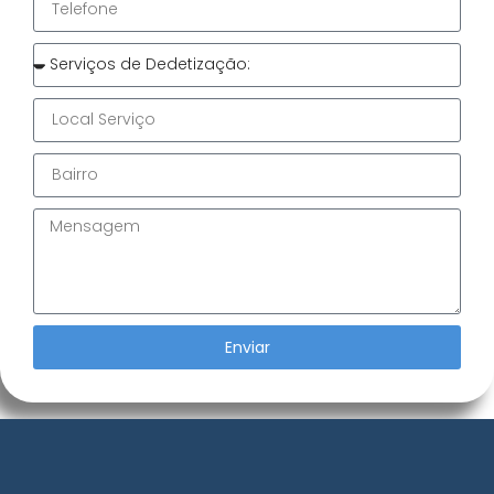
Enviar