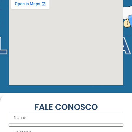
FALE CONOSCO