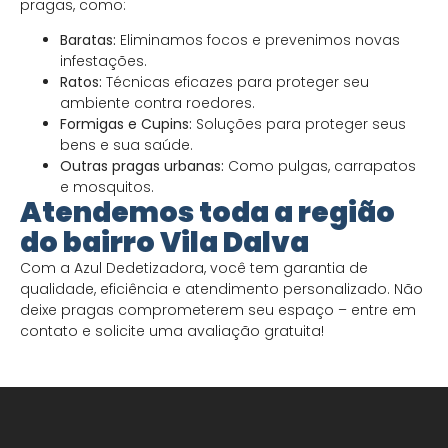
pragas, como:
Baratas:
Eliminamos focos e prevenimos novas
infestações.
Ratos:
Técnicas eficazes para proteger seu
ambiente contra roedores.
Formigas e Cupins:
Soluções para proteger seus
bens e sua saúde.
Outras pragas urbanas:
Como pulgas, carrapatos
e mosquitos.
Atendemos toda a região
do bairro Vila Dalva
Com a Azul Dedetizadora, você tem garantia de
qualidade, eficiência e atendimento personalizado. Não
deixe pragas comprometerem seu espaço – entre em
contato e solicite uma avaliação gratuita!