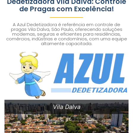
Dedetizadora Vila Dalva: Controle
de Pragas com Excelência!
A Azul Dedetizadora é referência em controle de
pragas Vila Dalva, São Paulo, oferecendo soluções
modernas, seguras e eficientes para residências,
comércios, indústrias e condomínios, com uma equipe
altamente capacitada.
Vila Dalva