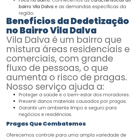
bairro Vila Dalva
e as demandas específicas da
região.
Benefícios da Dedetização
no Bairro Vila Dalva
Vila Dalva é um bairro que
mistura áreas residenciais e
comerciais, com grande
fluxo de pessoas, o que
aumenta o risco de pragas.
Nosso serviço ajuda a:
Proteger a saúde e o bem-estar dos moradores.
Prevenir danos materiais causados por pragas.
Garantir um ambiente limpo e seguro para
negócios e residências.
Pragas Que Combatemos
Oferecemos controle para uma ampla variedade de