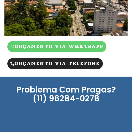
ORÇAMENTO VIA WHATSAPP
ORÇAMENTO VIA TELEFONE
Problema Com Pragas?
(11) 96284-0278