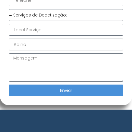
Enviar