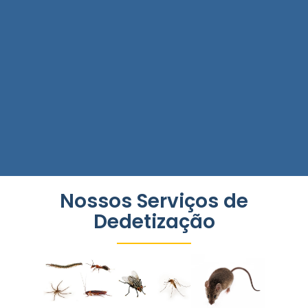
Nossos Serviços de
Dedetização