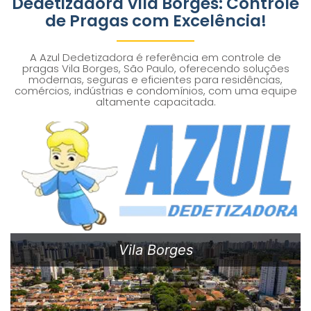
Dedetizadora Vila Borges: Controle
de Pragas com Excelência!
A Azul Dedetizadora é referência em controle de
pragas Vila Borges, São Paulo, oferecendo soluções
modernas, seguras e eficientes para residências,
comércios, indústrias e condomínios, com uma equipe
altamente capacitada.
Vila Borges