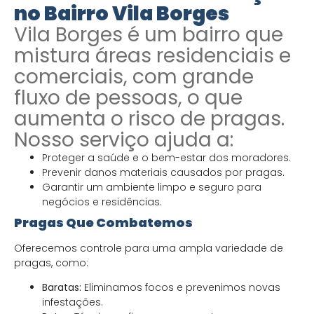
no Bairro Vila Borges
Vila Borges é um bairro que
mistura áreas residenciais e
comerciais, com grande
fluxo de pessoas, o que
aumenta o risco de pragas.
Nosso serviço ajuda a:
Proteger a saúde e o bem-estar dos moradores.
Prevenir danos materiais causados por pragas.
Garantir um ambiente limpo e seguro para
negócios e residências.
Pragas Que Combatemos
Oferecemos controle para uma ampla variedade de
pragas, como:
Baratas:
Eliminamos focos e prevenimos novas
infestações.