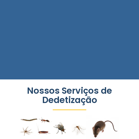
Nossos Serviços de
Dedetização