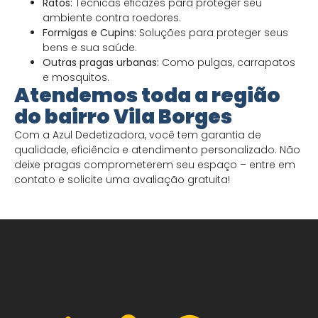
Ratos:
Técnicas eficazes para proteger seu
ambiente contra roedores.
Formigas e Cupins:
Soluções para proteger seus
bens e sua saúde.
Outras pragas urbanas:
Como pulgas, carrapatos
e mosquitos.
Atendemos toda a região
do bairro Vila Borges
Com a Azul Dedetizadora, você tem garantia de
qualidade, eficiência e atendimento personalizado. Não
deixe pragas comprometerem seu espaço – entre em
contato e solicite uma avaliação gratuita!