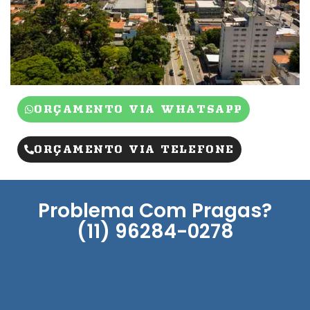
ORÇAMENTO VIA WHATSAPP
ORÇAMENTO VIA TELEFONE
Problema Com Pragas?
(11) 96284-0278