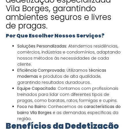
Vila Borges, garantindo
ambientes seguros e livres
de pragas.
Por Que Escolher Nossos Serviços?
Soluções Personalizadas:
Atendemos residências,
comércios, indústrias e condomínios, adaptando
nossos métodos às necessidades de cada
cliente.
Eficiência Comprovada:
Utilizamos
técnicas
modernas
e produtos de alta qualidade,
garantindo resultados duradouros.
Equipe Capacitada:
Contamos com profissionais
treinados para lidar com diferentes tipos de
pragas, como baratas, ratos, formigas e cupins.
Foco no Bairro:
Conhecemos as
características do
bairro Vila Borges
e as demandas específicas da
região.
Benefícios da Dedetização