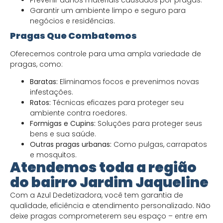
Garantir um ambiente limpo e seguro para
negócios e residências.
Pragas Que Combatemos
Oferecemos controle para uma ampla variedade de
pragas, como:
Baratas:
Eliminamos focos e prevenimos novas
infestações.
Ratos:
Técnicas eficazes para proteger seu
ambiente contra roedores.
Formigas e Cupins:
Soluções para proteger seus
bens e sua saúde.
Outras pragas urbanas:
Como pulgas, carrapatos
e mosquitos.
Atendemos toda a região
do bairro Jardim Jaqueline
Com a Azul Dedetizadora, você tem garantia de
qualidade, eficiência e atendimento personalizado. Não
deixe pragas comprometerem seu espaço – entre em