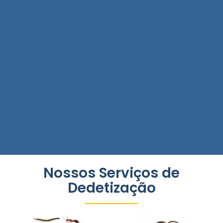
Nossos Serviços de
Dedetização