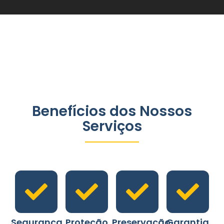
Benefícios dos Nossos
Serviços
Segurança
Proteção
Preservação
Garantia