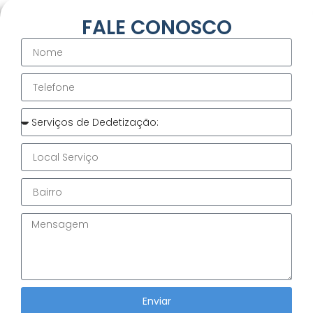
FALE CONOSCO
Enviar