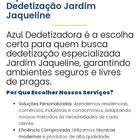
Dedetização Jardim
Jaqueline
Azul Dedetizadora é a escolha
certa para quem busca
dedetização especializada
Jardim Jaqueline, garantindo
ambientes seguros e livres
de pragas.
Por Que Escolher Nossos Serviços?
Soluções Personalizadas:
Atendemos residências,
comércios, indústrias e condomínios, adaptando
nossos métodos às necessidades de cada
cliente.
Eficiência Comprovada:
Utilizamos
técnicas
modernas
e produtos de alta qualidade,