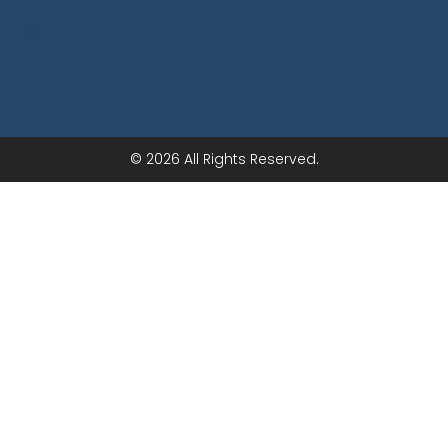
© 2026 All Rights Reserved.