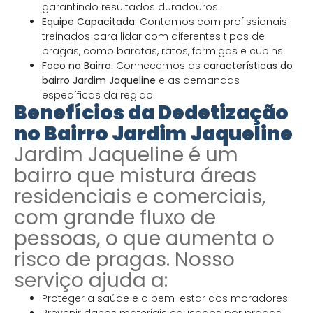
garantindo resultados duradouros.
Equipe Capacitada:
Contamos com profissionais
treinados para lidar com diferentes tipos de
pragas, como baratas, ratos, formigas e cupins.
Foco no Bairro:
Conhecemos as
características do
bairro Jardim Jaqueline
e as demandas
específicas da região.
Benefícios da Dedetização
no Bairro Jardim Jaqueline
Jardim Jaqueline é um
bairro que mistura áreas
residenciais e comerciais,
com grande fluxo de
pessoas, o que aumenta o
risco de pragas. Nosso
serviço ajuda a:
Proteger a saúde e o bem-estar dos moradores.
Prevenir danos materiais causados por pragas.