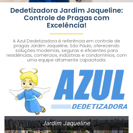
Dedetizadora Jardim Jaqueline:
Controle de Pragas com
Excelência!
A Azul Dedetizadora é referência em controle de
pragas Jardim Jaqueline, São Paulo, oferecendo
soluções modernas, seguras e eficientes para
residências, comércios, indústrias e condomínios, com
uma equipe altamente capacitada.
Jardim Jaqueline