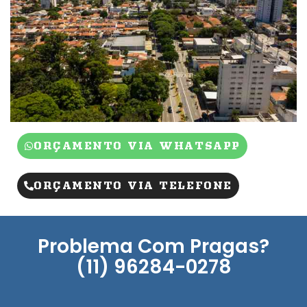
ORÇAMENTO VIA WHATSAPP
ORÇAMENTO VIA TELEFONE
Problema Com Pragas?
(11) 96284-0278