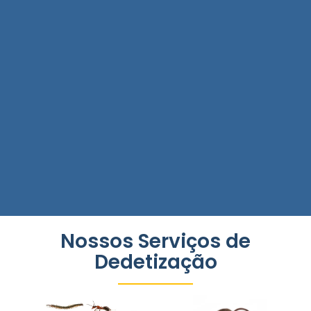
Nossos Serviços de
Dedetização