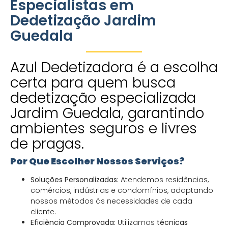
Especialistas em
Dedetização Jardim
Guedala
Azul Dedetizadora é a escolha
certa para quem busca
dedetização especializada
Jardim Guedala, garantindo
ambientes seguros e livres
de pragas.
Por Que Escolher Nossos Serviços?
Soluções Personalizadas:
Atendemos residências,
comércios, indústrias e condomínios, adaptando
nossos métodos às necessidades de cada
cliente.
Eficiência Comprovada:
Utilizamos
técnicas