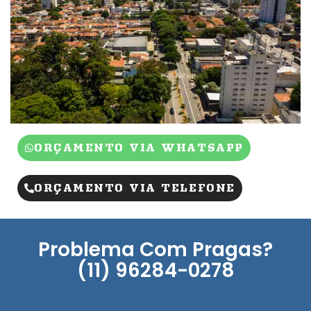
ORÇAMENTO VIA WHATSAPP
ORÇAMENTO VIA TELEFONE
Problema Com Pragas?
(11) 96284-0278