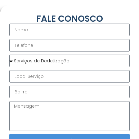
FALE CONOSCO