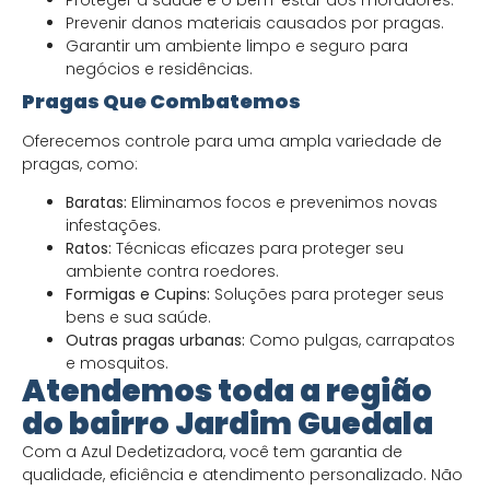
Prevenir danos materiais causados por pragas.
Garantir um ambiente limpo e seguro para
negócios e residências.
Pragas Que Combatemos
Oferecemos controle para uma ampla variedade de
pragas, como:
Baratas:
Eliminamos focos e prevenimos novas
infestações.
Ratos:
Técnicas eficazes para proteger seu
ambiente contra roedores.
Formigas e Cupins:
Soluções para proteger seus
bens e sua saúde.
Outras pragas urbanas:
Como pulgas, carrapatos
e mosquitos.
Atendemos toda a região
do bairro Jardim Guedala
Com a Azul Dedetizadora, você tem garantia de
qualidade, eficiência e atendimento personalizado. Não