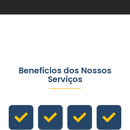
Benefícios dos Nossos
Serviços