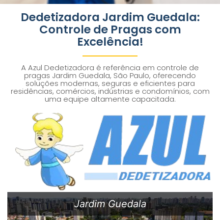
Dedetizadora Jardim Guedala:
Controle de Pragas com
Excelência!
A Azul Dedetizadora é referência em controle de
pragas Jardim Guedala, São Paulo, oferecendo
soluções modernas, seguras e eficientes para
residências, comércios, indústrias e condomínios, com
uma equipe altamente capacitada.
Jardim Guedala