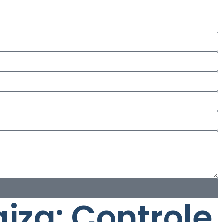
iza: Controle