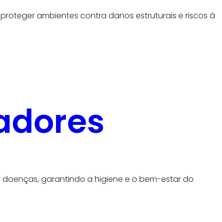
proteger ambientes contra danos estruturais e riscos à
adores
doenças, garantindo a higiene e o bem-estar do