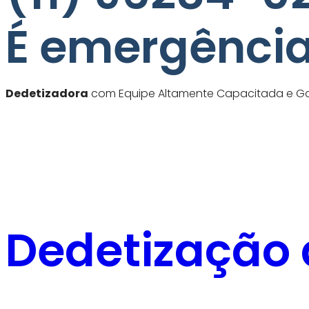
É emergência
Dedetizadora
com Equipe Altamente Capacitada e Gar
Dedetização 