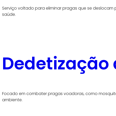
Serviço voltado para eliminar pragas que se deslocam p
saúde.
Dedetização 
Focado em combater pragas voadoras, como mosquitos 
ambiente.