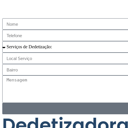
Dedetizadora