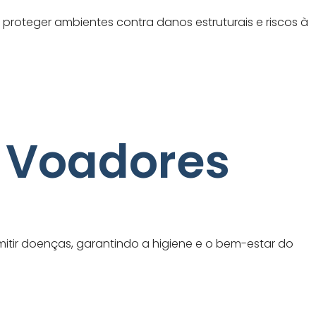
 proteger ambientes contra danos estruturais e riscos à
s Voadores
ir doenças, garantindo a higiene e o bem-estar do