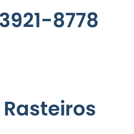
 3921-8778
 Rasteiros