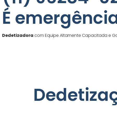
É emergência
Dedetizadora
com Equipe Altamente Capacitada e Gar
Dedetizaç