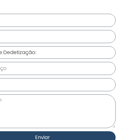
Enviar