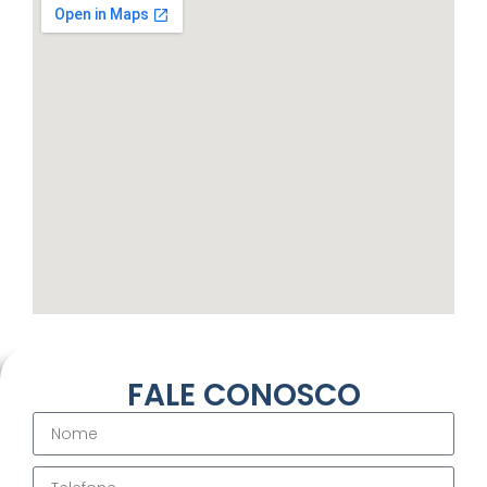
FALE CONOSCO