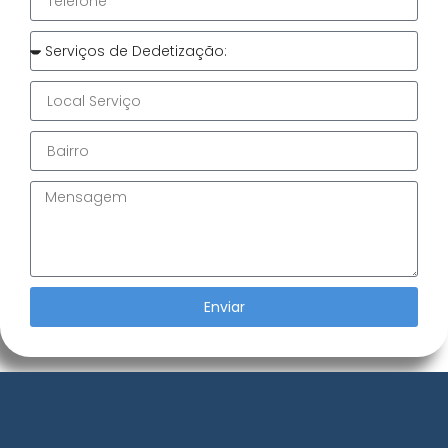
Enviar