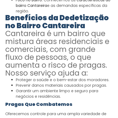
bairro Cantareira
e as demandas específicas da
região.
Benefícios da Dedetização
no Bairro Cantareira
Cantareira é um bairro que
mistura áreas residenciais e
comerciais, com grande
fluxo de pessoas, o que
aumenta o risco de pragas.
Nosso serviço ajuda a:
Proteger a saúde e o bem-estar dos moradores.
Prevenir danos materiais causados por pragas.
Garantir um ambiente limpo e seguro para
negócios e residências.
Pragas Que Combatemos
Oferecemos controle para uma ampla variedade de