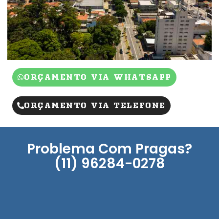
ORÇAMENTO VIA WHATSAPP
ORÇAMENTO VIA TELEFONE
Problema Com Pragas?
(11) 96284-0278