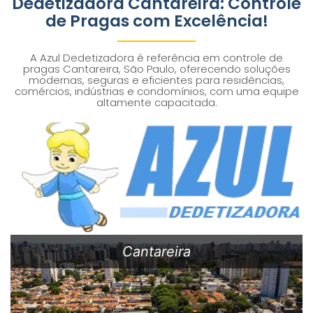
Dedetizadora Cantareira: Controle
de Pragas com Excelência!
A Azul Dedetizadora é referência em controle de
pragas Cantareira, São Paulo, oferecendo soluções
modernas, seguras e eficientes para residências,
comércios, indústrias e condomínios, com uma equipe
altamente capacitada.
Cantareira