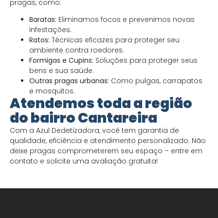
pragas, como:
Baratas:
Eliminamos focos e prevenimos novas
infestações.
Ratos:
Técnicas eficazes para proteger seu
ambiente contra roedores.
Formigas e Cupins:
Soluções para proteger seus
bens e sua saúde.
Outras pragas urbanas:
Como pulgas, carrapatos
e mosquitos.
Atendemos toda a região
do bairro Cantareira
Com a Azul Dedetizadora, você tem garantia de
qualidade, eficiência e atendimento personalizado. Não
deixe pragas comprometerem seu espaço – entre em
contato e solicite uma avaliação gratuita!