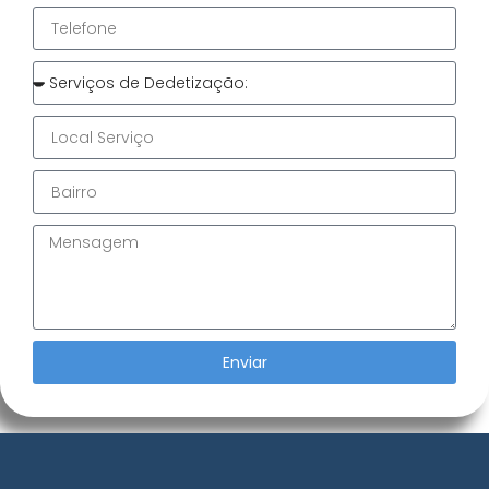
Enviar