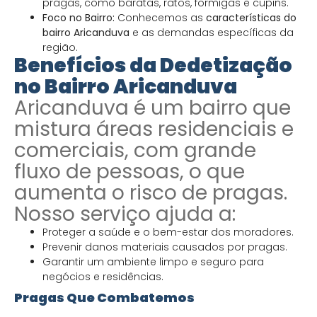
pragas, como baratas, ratos, formigas e cupins.
Foco no Bairro:
Conhecemos as
características do
bairro Aricanduva
e as demandas específicas da
região.
Benefícios da Dedetização
no Bairro Aricanduva
Aricanduva é um bairro que
mistura áreas residenciais e
comerciais, com grande
fluxo de pessoas, o que
aumenta o risco de pragas.
Nosso serviço ajuda a:
Proteger a saúde e o bem-estar dos moradores.
Prevenir danos materiais causados por pragas.
Garantir um ambiente limpo e seguro para
negócios e residências.
Pragas Que Combatemos