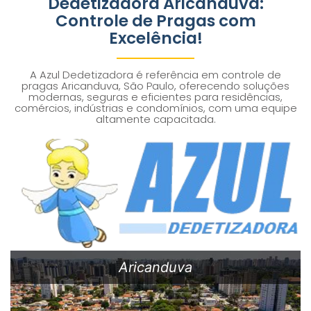
Dedetizadora Aricanduva:
Controle de Pragas com
Excelência!
A Azul Dedetizadora é referência em controle de
pragas Aricanduva, São Paulo, oferecendo soluções
modernas, seguras e eficientes para residências,
comércios, indústrias e condomínios, com uma equipe
altamente capacitada.
Aricanduva