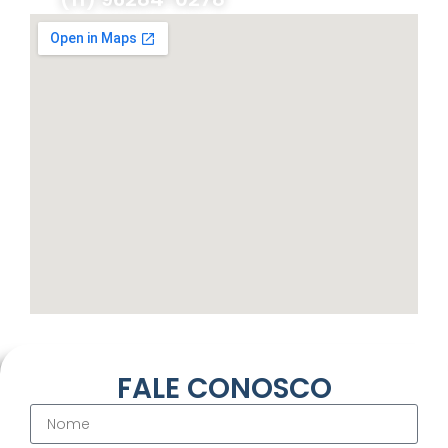
FALE CONOSCO