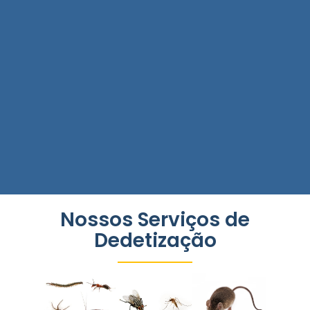
Nossos Serviços de
Dedetização