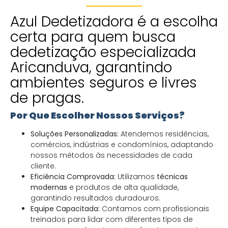
Azul Dedetizadora é a escolha
certa para quem busca
dedetização especializada
Aricanduva, garantindo
ambientes seguros e livres
de pragas.
Por Que Escolher Nossos Serviços?
Soluções Personalizadas:
Atendemos residências,
comércios, indústrias e condomínios, adaptando
nossos métodos às necessidades de cada
cliente.
Eficiência Comprovada:
Utilizamos
técnicas
modernas
e produtos de alta qualidade,
garantindo resultados duradouros.
Equipe Capacitada:
Contamos com profissionais
treinados para lidar com diferentes tipos de