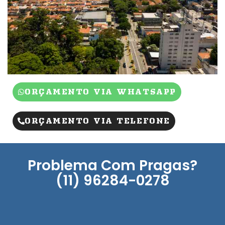
ORÇAMENTO VIA WHATSAPP
ORÇAMENTO VIA TELEFONE
Problema Com Pragas?
(11) 96284-0278