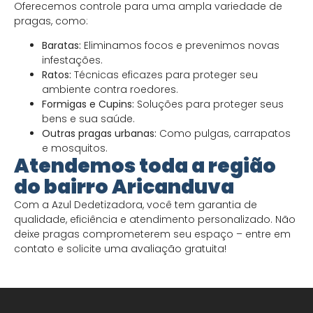
Oferecemos controle para uma ampla variedade de
pragas, como:
Baratas:
Eliminamos focos e prevenimos novas
infestações.
Ratos:
Técnicas eficazes para proteger seu
ambiente contra roedores.
Formigas e Cupins:
Soluções para proteger seus
bens e sua saúde.
Outras pragas urbanas:
Como pulgas, carrapatos
e mosquitos.
Atendemos toda a região
do bairro Aricanduva
Com a Azul Dedetizadora, você tem garantia de
qualidade, eficiência e atendimento personalizado. Não
deixe pragas comprometerem seu espaço – entre em
contato e solicite uma avaliação gratuita!